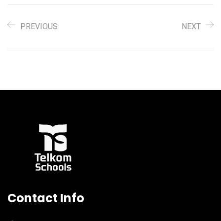
PREVIOUS
NEXT
Contact Info