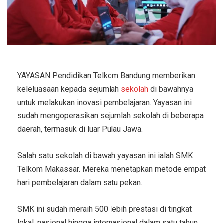
YAYASAN Pendidikan Telkom Bandung memberikan
keleluasaan kepada sejumlah
sekolah
di bawahnya
untuk melakukan inovasi pembelajaran. Yayasan ini
sudah mengoperasikan sejumlah sekolah di beberapa
daerah, termasuk di luar Pulau Jawa.
Salah satu sekolah di bawah yayasan ini ialah SMK
Telkom Makassar. Mereka menetapkan metode empat
hari pembelajaran dalam satu pekan.
SMK ini sudah meraih 500 lebih prestasi di tingkat
lokal, nasional hingga internasional dalam satu tahun