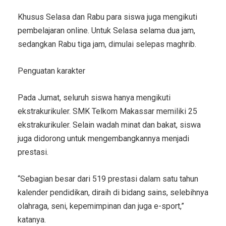
Khusus Selasa dan Rabu para siswa juga mengikuti
pembelajaran online. Untuk Selasa selama dua jam,
sedangkan Rabu tiga jam, dimulai selepas maghrib.
Penguatan karakter
Pada Jumat, seluruh siswa hanya mengikuti
ekstrakurikuler. SMK Telkom Makassar memiliki 25
ekstrakurikuler. Selain wadah minat dan bakat, siswa
juga didorong untuk mengembangkannya menjadi
prestasi.
“Sebagian besar dari 519 prestasi dalam satu tahun
kalender pendidikan, diraih di bidang sains, selebihnya
olahraga, seni, kepemimpinan dan juga e-sport,”
katanya.