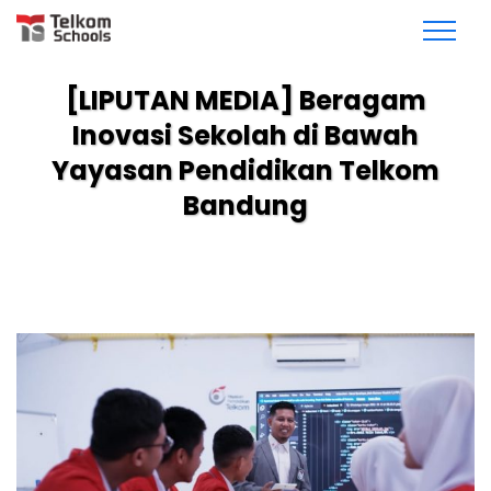
[LIPUTAN MEDIA] Beragam
Inovasi Sekolah di Bawah
Yayasan Pendidikan Telkom
Bandung