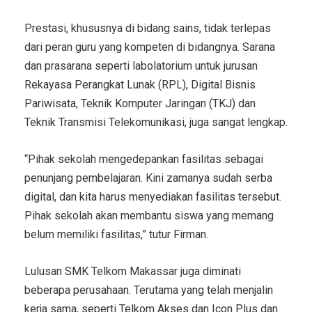
Prestasi, khususnya di bidang sains, tidak terlepas
dari peran guru yang kompeten di bidangnya. Sarana
dan prasarana seperti labolatorium untuk jurusan
Rekayasa Perangkat Lunak (RPL), Digital Bisnis
Pariwisata, Teknik Komputer Jaringan (TKJ) dan
Teknik Transmisi Telekomunikasi, juga sangat lengkap.
“Pihak sekolah mengedepankan fasilitas sebagai
penunjang pembelajaran. Kini zamanya sudah serba
digital, dan kita harus menyediakan fasilitas tersebut.
Pihak sekolah akan membantu siswa yang memang
belum memiliki fasilitas,” tutur Firman.
Lulusan SMK Telkom Makassar juga diminati
beberapa perusahaan. Terutama yang telah menjalin
kerja sama, seperti Telkom Akses dan Icon Plus dan