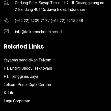
Gedung Sate, Sayap Timur, Lt. 2, Jl. Cisanggarung no.
2 Bandung 40115, Jawa Barat, Indonesia
(+62 22) 4239 717 / (+62 22) 4215 548
info@telkomschools.sch.id
Related Links
Yayasan pendidikan Telkom
PT. Bhakti Unggul Teknovasi
PT. Trengginas Jaya
Telkom Prima Cipta Certifia
K-Lite
Lagu Corporate