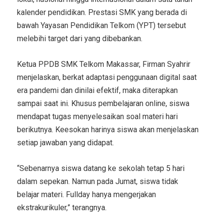
kalender pendidikan. Prestasi SMK yang berada di
bawah Yayasan Pendidikan Telkom (YPT) tersebut
melebihi target dari yang dibebankan.
Ketua PPDB SMK Telkom Makassar, Firman Syahrir
menjelaskan, berkat adaptasi penggunaan digital saat
era pandemi dan dinilai efektif, maka diterapkan
sampai saat ini. Khusus pembelajaran online, siswa
mendapat tugas menyelesaikan soal materi hari
berikutnya. Keesokan harinya siswa akan menjelaskan
setiap jawaban yang didapat.
“Sebenarnya siswa datang ke sekolah tetap 5 hari
dalam sepekan. Namun pada Jumat, siswa tidak
belajar materi. Fullday hanya mengerjakan
ekstrakurikuler,” terangnya.