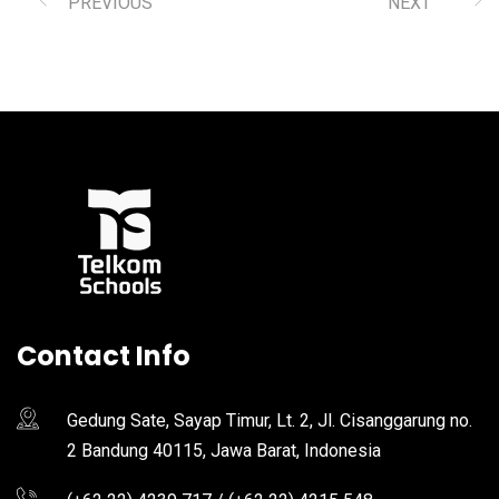
PREVIOUS
NEXT
Contact Info
Gedung Sate, Sayap Timur, Lt. 2, Jl. Cisanggarung no.
2 Bandung 40115, Jawa Barat, Indonesia