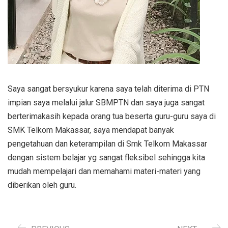
Saya sangat bersyukur karena saya telah diterima di PTN
impian saya melalui jalur SBMPTN dan saya juga sangat
berterimakasih kepada orang tua beserta guru-guru saya di
SMK Telkom Makassar, saya mendapat banyak
pengetahuan dan keterampilan di Smk Telkom Makassar
dengan sistem belajar yg sangat fleksibel sehingga kita
mudah mempelajari dan memahami materi-materi yang
diberikan oleh guru.